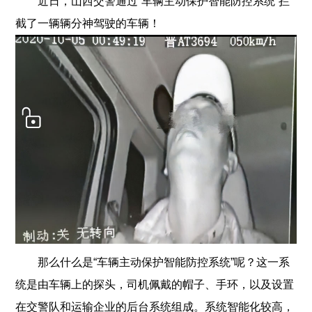
近日，山西交警通过“车辆主动保护智能防控系统”拦
截了一辆辆分神驾驶的车辆！
那么什么是“车辆主动保护智能防控系统”呢？这一系
统是由车辆上的探头，司机佩戴的帽子、手环，以及设置
在交警队和运输企业的后台系统组成。系统智能化较高，