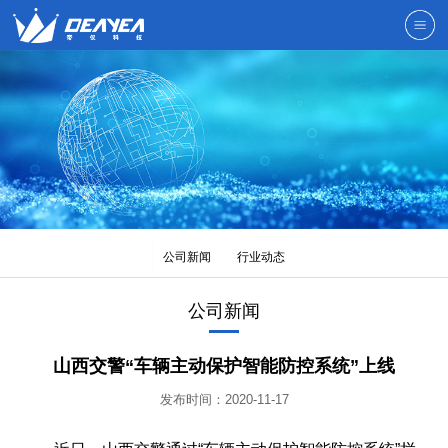
公司新闻
行业动态
公司新闻
山西交警“车辆主动保护智能防控系统”上线
发布时间：2020-11-17