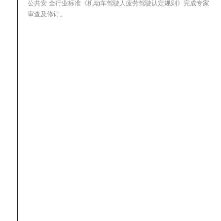
公共安 全行业标准《机动车驾驶人疲劳驾驶认定规则》完成专家
审查及修订。