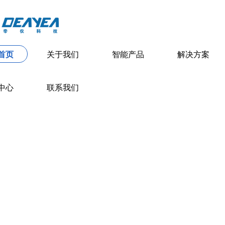
首页
关于我们
智能产品
解决方案
中心
联系我们