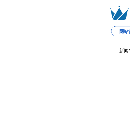
网站
新闻